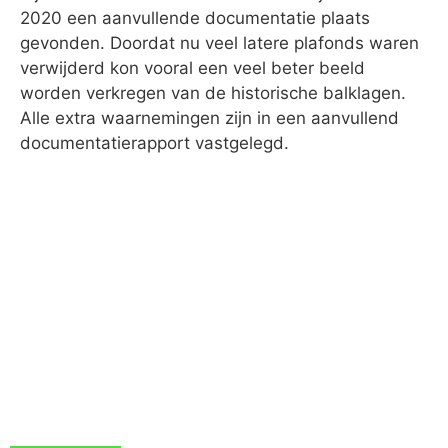
2020 een aanvullende documentatie plaats
gevonden. Doordat nu veel latere plafonds waren
verwijderd kon vooral een veel beter beeld
worden verkregen van de historische balklagen.
Alle extra waarnemingen zijn in een aanvullend
documentatierapport vastgelegd.