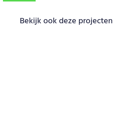
Bekijk ook deze projecten