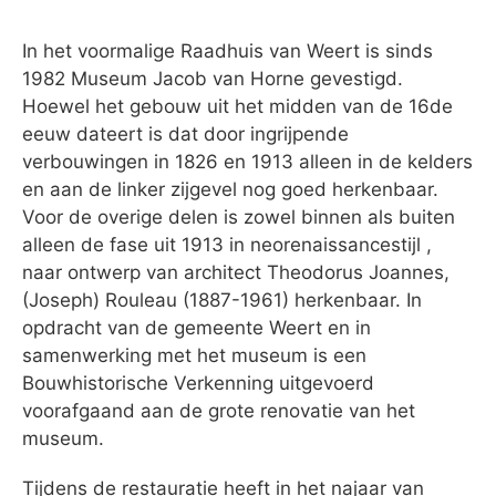
In het voormalige Raadhuis van Weert is sinds
1982 Museum Jacob van Horne gevestigd.
Hoewel het gebouw uit het midden van de 16de
eeuw dateert is dat door ingrijpende
verbouwingen in 1826 en 1913 alleen in de kelders
en aan de linker zijgevel nog goed herkenbaar.
Voor de overige delen is zowel binnen als buiten
alleen de fase uit 1913 in neorenaissancestijl ,
naar ontwerp van architect Theodorus Joannes,
(Joseph) Rouleau (1887-1961) herkenbaar. In
opdracht van de gemeente Weert en in
samenwerking met het museum is een
Bouwhistorische Verkenning uitgevoerd
voorafgaand aan de grote renovatie van het
museum.
Tijdens de restauratie heeft in het najaar van