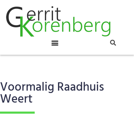
Voormalig Raadhuis
Weert