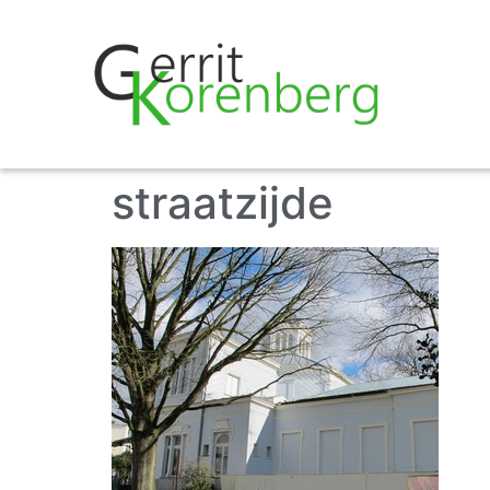
straatzijde