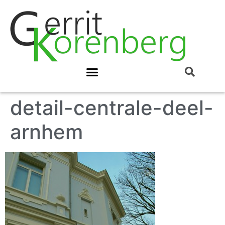
detail-centrale-deel-
arnhem