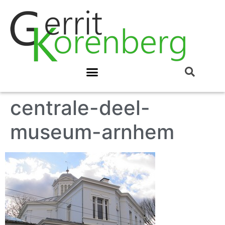
centrale-deel-
museum-arnhem