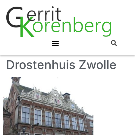
Drostenhuis Zwolle