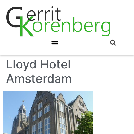
Lloyd Hotel
Amsterdam