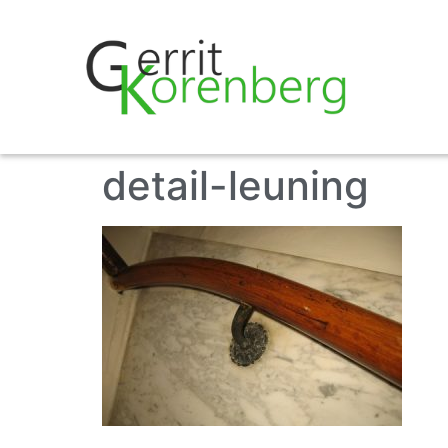
detail-leuning