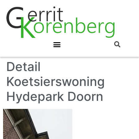
Detail
Koetsierswoning
Hydepark Doorn