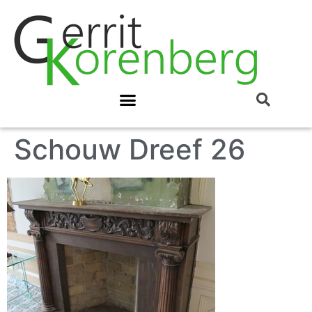
Schouw Dreef 26