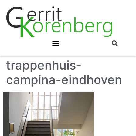
trappenhuis-
campina-eindhoven